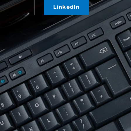
LinkedIn